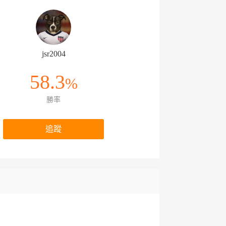
jsr2004
58.3
%
勝率
追蹤