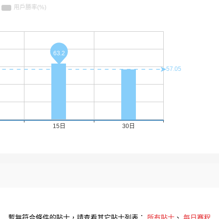
 暫無符合條件的貼士，請查看其它貼士列表： 
所有貼士
、 
每日賽程