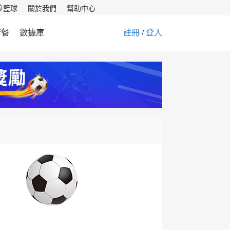
籃球
關於我們
幫助中心
套餐
數據庫
註冊
 / 
登入