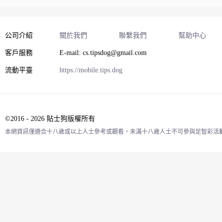
公司介紹
關於我們
聯繫我們
幫助中心
客戶服務
E-mail: cs.tipsdog@gmail.com
流動平臺
https://mobile.tips.dog
©2016 - 2026 貼士狗版權所有
本網資訊僅適合十八歲或以上人士參考或觀看，未滿十八歲人士不可參與足智彩活