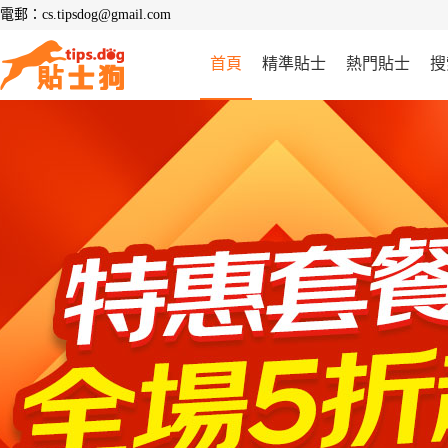
電郵：cs.tipsdog@gmail.com
首頁
精準貼士
熱門貼士
搜