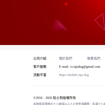
公司介紹
關於我們
聯繫我們
客戶服務
E-mail: cs.tipsdog@gmail.com
流動平臺
https://mobile.tips.dog
©2016 - 2026 貼士狗版權所有
本網資訊僅適合十八歲或以上人士參考或觀看，未滿十八