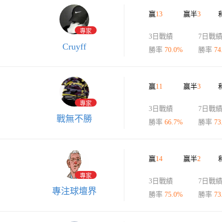
贏
13
贏半
3
專家
3日戰績
7日戰
Cruyff
勝率 
70.0%
勝率 
74
贏
11
贏半
3
專家
3日戰績
7日戰
戰無不勝
勝率 
66.7%
勝率 
73
贏
14
贏半
2
專家
3日戰績
7日戰
專注球壇界
勝率 
75.0%
勝率 
73