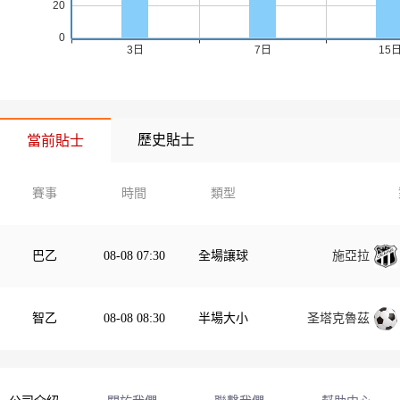
歷史貼士
當前貼士
賽事
時間
類型
巴乙
08-08 07:30
全場讓球
施亞拉
智乙
08-08 08:30
半場大小
圣塔克魯茲