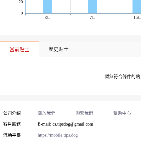
歷史貼士
當前貼士
 暫無符合條件的
公司介紹
關於我們
聯繫我們
幫助中心
客戶服務
E-mail: cs.tipsdog@gmail.com
流動平臺
https://mobile.tips.dog