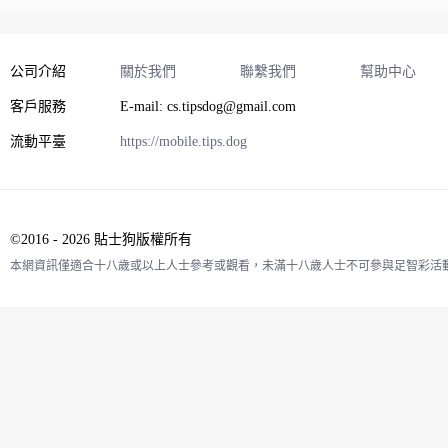
公司介紹
關於我們
聯繫我們
幫助中心
客戶服務
E-mail: cs.tipsdog@gmail.com
流動平臺
https://mobile.tips.dog
©2016 - 2026 貼士狗版權所有
本網資訊僅適合十八歲或以上人士參考或觀看，未滿十八歲人士不可參與足智彩活