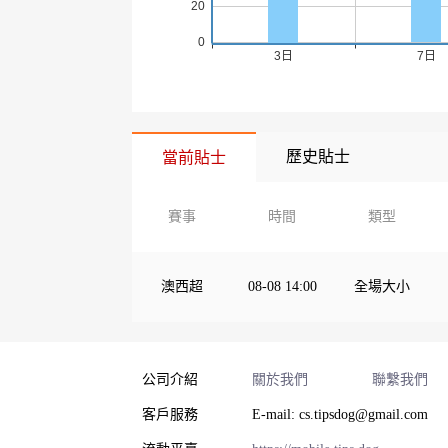
歷史貼士
當前貼士
賽事
時間
類型
澳西超
08-08 14:00
全場大小
公司介紹
關於我們
聯繫我們
客戶服務
E-mail: cs.tipsdog@gmail.com