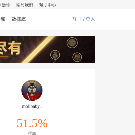
籃球
關於我們
幫助中心
套餐
數據庫
註冊
 / 
登入
molibaby1
51.5%
勝率