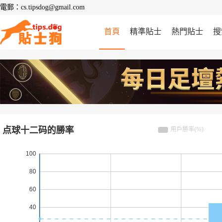
電郵：cs.tipsdog@gmail.com
首頁
精準貼士
熱門貼士
搜