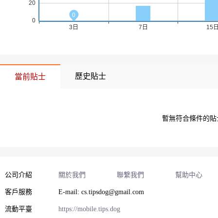
歷史貼士
當前貼士
 暫無符合條件的
公司介紹
關於我們
聯繫我們
幫助中心
客戶服務
E-mail: cs.tipsdog@gmail.com
流動平臺
https://mobile.tips.dog