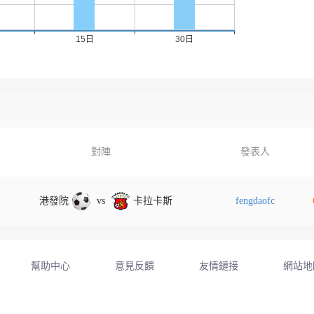
對陣
發表人
港發院
vs
卡拉卡斯
fengdaofc
幫助中心
意見反饋
友情鏈接
網站地