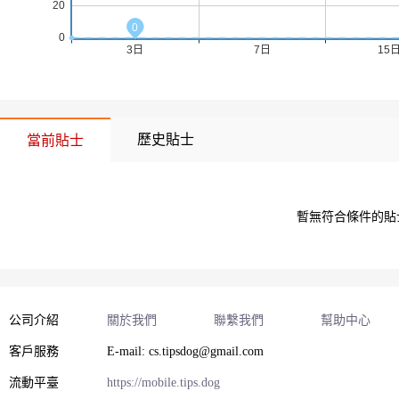
歷史貼士
當前貼士
 暫無符合條件的
公司介紹
關於我們
聯繫我們
幫助中心
客戶服務
E-mail: cs.tipsdog@gmail.com
流動平臺
https://mobile.tips.dog