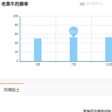
同場貼士
 暫無符合條件的