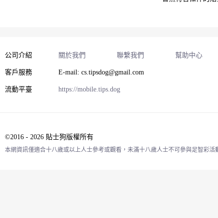
公司介紹
關於我們
聯繫我們
幫助中心
客戶服務
E-mail: cs.tipsdog@gmail.com
流動平臺
https://mobile.tips.dog
©2016 - 2026 貼士狗版權所有
本網資訊僅適合十八歲或以上人士參考或觀看，未滿十八歲人士不可參與足智彩活