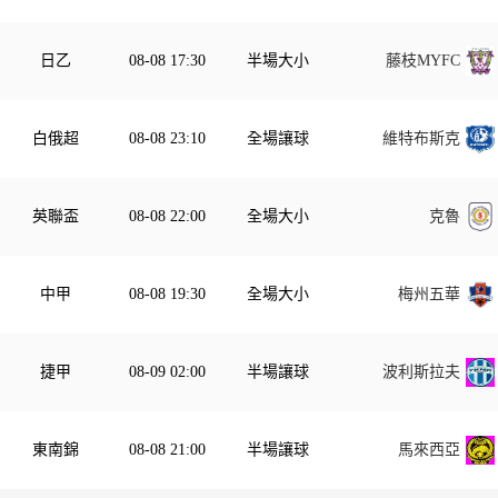
日乙
08-08 17:30
半場大小
藤枝MYFC
白俄超
08-08 23:10
全場讓球
維特布斯克
英聯盃
08-08 22:00
全場大小
克魯
中甲
08-08 19:30
全場大小
梅州五華
捷甲
08-09 02:00
半場讓球
波利斯拉夫
東南錦
08-08 21:00
半場讓球
馬來西亞