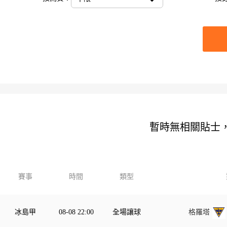
 
 暫時無相關貼士
賽事
時間
類型
冰島甲
08-08 22:00
全場讓球
格羅塔