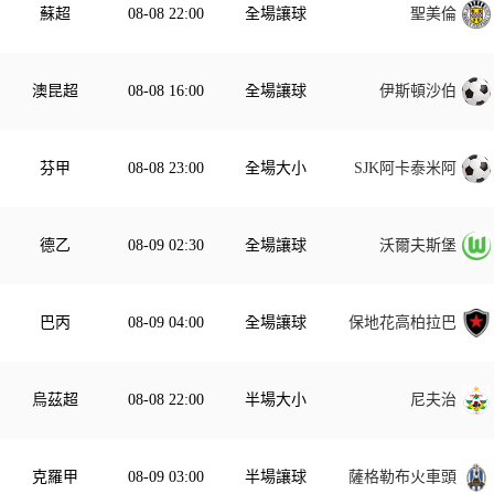
蘇超
08-08 22:00
全場讓球
聖美倫
澳昆超
08-08 16:00
全場讓球
伊斯頓沙伯
芬甲
08-08 23:00
全場大小
SJK阿卡泰米阿
德乙
08-09 02:30
全場讓球
沃爾夫斯堡
巴丙
08-09 04:00
全場讓球
保地花高柏拉巴
烏茲超
08-08 22:00
半場大小
尼夫治
克羅甲
08-09 03:00
半場讓球
薩格勒布火車頭