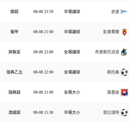
挪超
08-08 23:59
半場讓球
史達
葡甲
08-08 21:00
半場讓球
彭拿費爾
英聯盃
08-08 22:00
全場讓球
布里斯托流浪
瑞典乙北
08-08 22:00
全場讓球
斯托桑
瑞典超
08-08 21:00
全場大小
奧基迪
澳威超
08-08 15:30
半場大小
思比瑞特