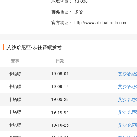
球場容量：
13,000
聯係地址：
多哈
官方網址：
http://www.al-shahania.com
艾沙哈尼亞-以往賽績參考
賽事
日期
卡塔聯
19-09-01
艾沙哈尼
卡塔聯
19-09-14
艾沙哈尼
卡塔聯
19-09-28
艾沙哈尼
卡塔聯
19-10-04
艾沙哈尼
卡塔聯
19-10-25
艾沙哈尼