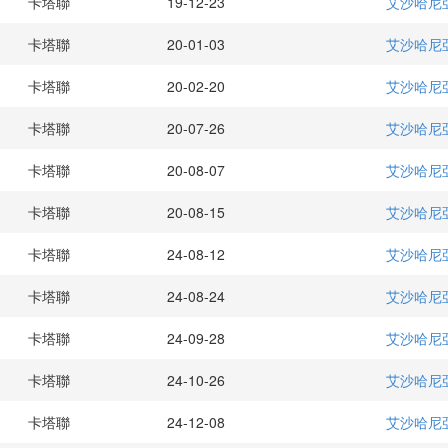
卡塔聯
19-12-23
艾沙哈尼
卡塔聯
20-01-03
艾沙哈尼
卡塔聯
20-02-20
艾沙哈尼
卡塔聯
20-07-26
艾沙哈尼
卡塔聯
20-08-07
艾沙哈尼
卡塔聯
20-08-15
艾沙哈尼
卡塔聯
24-08-12
艾沙哈尼
卡塔聯
24-08-24
艾沙哈尼
卡塔聯
24-09-28
艾沙哈尼
卡塔聯
24-10-26
艾沙哈尼
卡塔聯
24-12-08
艾沙哈尼