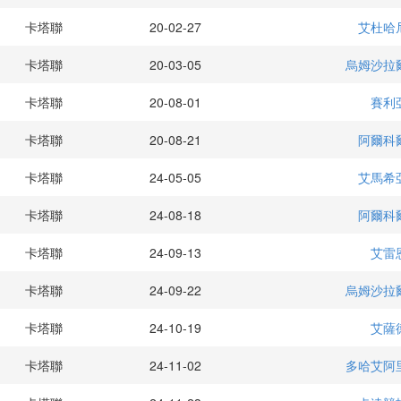
卡塔聯
20-02-27
艾杜哈
卡塔聯
20-03-05
烏姆沙拉
卡塔聯
20-08-01
賽利
卡塔聯
20-08-21
阿爾科
卡塔聯
24-05-05
艾馬希
卡塔聯
24-08-18
阿爾科
卡塔聯
24-09-13
艾雷
卡塔聯
24-09-22
烏姆沙拉
卡塔聯
24-10-19
艾薩
卡塔聯
24-11-02
多哈艾阿