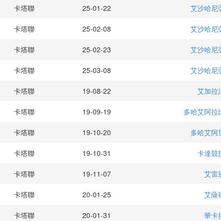
卡塔聯
25-01-22
艾沙哈尼
卡塔聯
25-02-08
艾沙哈尼
卡塔聯
25-02-23
艾沙哈尼
卡塔聯
25-03-08
艾沙哈尼
卡塔聯
19-08-22
艾加拉
卡塔聯
19-09-19
多哈艾阿拉
卡塔聯
19-10-20
多哈艾阿
卡塔聯
19-10-31
卡達競
卡塔聯
19-11-07
艾雷
卡塔聯
20-01-25
艾薩
卡塔聯
20-01-31
華卡