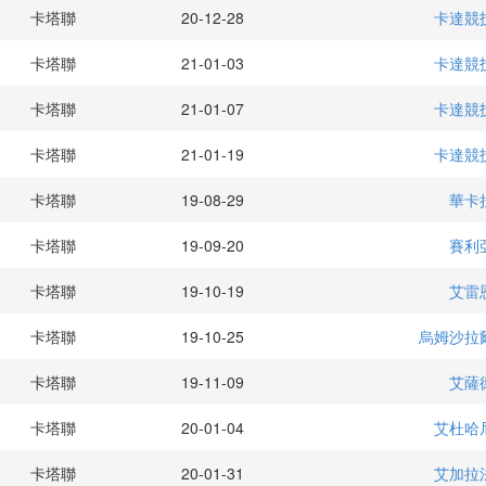
卡塔聯
20-12-28
卡達競
卡塔聯
21-01-03
卡達競
卡塔聯
21-01-07
卡達競
卡塔聯
21-01-19
卡達競
卡塔聯
19-08-29
華卡
卡塔聯
19-09-20
賽利
卡塔聯
19-10-19
艾雷
卡塔聯
19-10-25
烏姆沙拉
卡塔聯
19-11-09
艾薩
卡塔聯
20-01-04
艾杜哈
卡塔聯
20-01-31
艾加拉