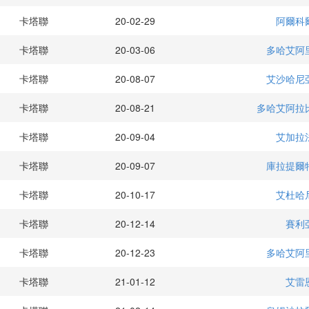
卡塔聯
20-02-29
阿爾科
卡塔聯
20-03-06
多哈艾阿
卡塔聯
20-08-07
艾沙哈尼
卡塔聯
20-08-21
多哈艾阿拉
卡塔聯
20-09-04
艾加拉
卡塔聯
20-09-07
庫拉提爾
卡塔聯
20-10-17
艾杜哈
卡塔聯
20-12-14
賽利
卡塔聯
20-12-23
多哈艾阿
卡塔聯
21-01-12
艾雷