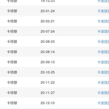
卡塔聯
19-12-23
卡達競
卡塔聯
20-01-24
卡達競
卡塔聯
20-02-21
卡達競
卡塔聯
20-07-24
卡達競
卡塔聯
20-08-03
卡達競
卡塔聯
20-08-14
卡達競
卡塔聯
20-09-13
卡達競
卡塔聯
20-10-25
卡達競
卡塔聯
20-11-22
卡達競
卡塔聯
20-11-27
卡達競
卡塔聯
20-12-10
卡達競