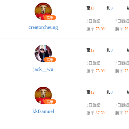
贏
13
和
0
高手
3日戰績
7日戰
creatorcheung
勝率 
75.0%
勝率 
76
贏
12
和
0
高手
3日戰績
7日戰
jack__wu
勝率 
75.0%
勝率 
75
贏
12
和
0
高手
3日戰績
7日戰
kkfsamuel
勝率 
87.5%
勝率 
75