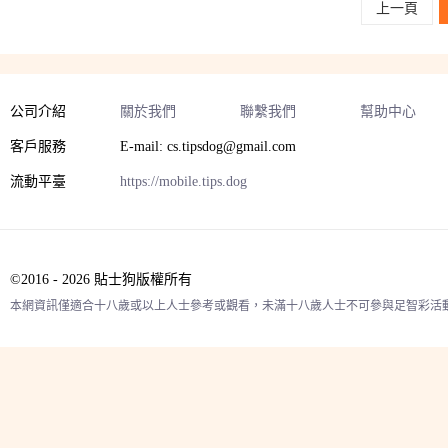
上一頁
公司介紹
關於我們
聯繫我們
幫助中心
客戶服務
E-mail: cs.tipsdog@gmail.com
流動平臺
https://mobile.tips.dog
©2016 - 2026 貼士狗版權所有
本網資訊僅適合十八歲或以上人士參考或觀看，未滿十八歲人士不可參與足智彩活