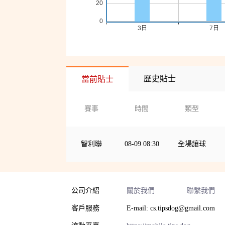
歷史貼士
當前貼士
賽事
時間
類型
智利聯
08-09 08:30
全場讓球
公司介紹
關於我們
聯繫我們
客戶服務
E-mail: cs.tipsdog@gmail.com