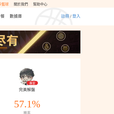
籃球
關於我們
幫助中心
套餐
數據庫
註冊
 / 
登入
專家
完美解盤
57.1%
勝率