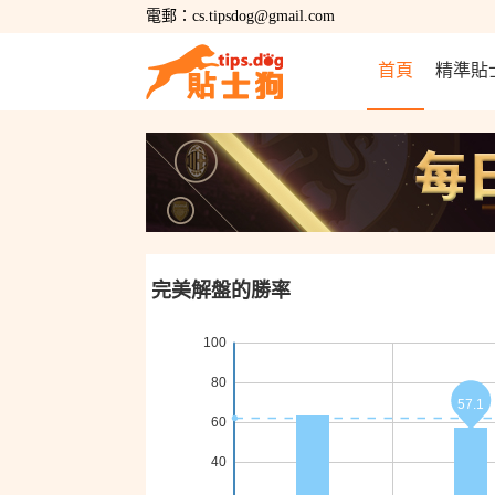
電郵：cs.tipsdog@gmail.com
首頁
精準貼