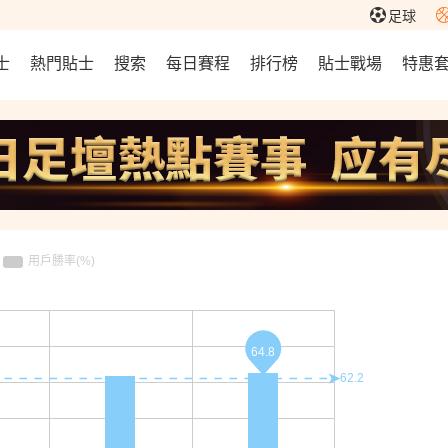
足球
士
熱門貼士
搜索
每日賽程
排行榜
貼士戰場
特惠