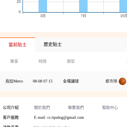
歷史貼士
當前貼士
賽事
時間
類型
烏拉Metro
08-08 07:15
全場讓球
都市隊
公司介紹
關於我們
聯繫我們
幫助中心
客戶服務
E-mail: cs.tipsdog@gmail.com