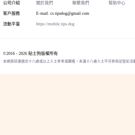
公司介紹
關於我們
聯繫我們
幫助中心
客戶服務
E-mail: cs.tipsdog@gmail.com
流動平臺
https://mobile.tips.dog
©2016 - 2026 貼士狗版權所有
本網資訊僅適合十八歲或以上人士參考或觀看，未滿十八歲人士不可參與足智彩活