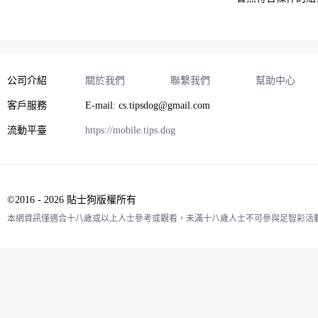
公司介紹
關於我們
聯繫我們
幫助中心
客戶服務
E-mail: cs.tipsdog@gmail.com
流動平臺
https://mobile.tips.dog
©2016 - 2026 貼士狗版權所有
本網資訊僅適合十八歲或以上人士參考或觀看，未滿十八歲人士不可參與足智彩活