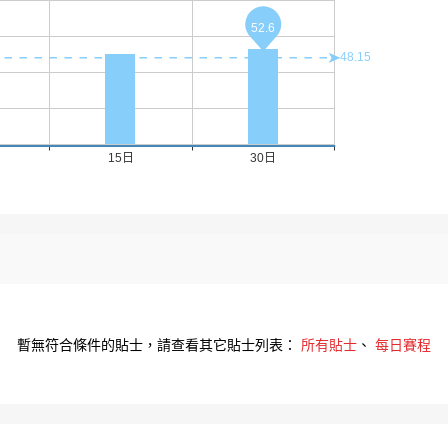
 暫無符合條件的貼士，請查看其它貼士列表： 
所有貼士
、 
每日賽程