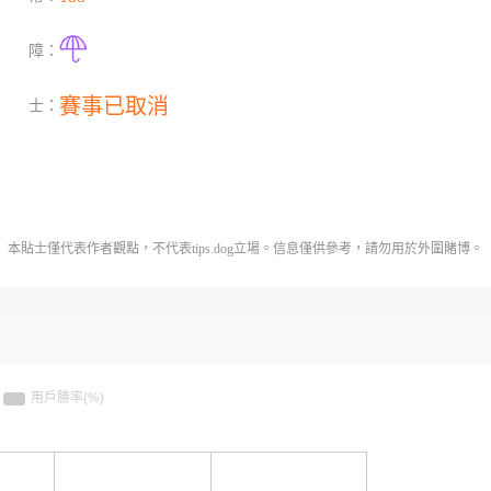
保 障：
 賽事已取消 
貼 士：
本貼士僅代表作者觀點，不代表tips.dog立場。信息僅供參考，請勿用於外圍賭博。