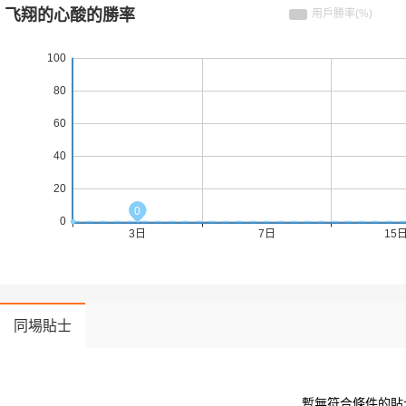
同場貼士
 暫無符合條件的