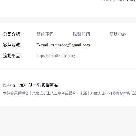
公司介紹
關於我們
聯繫我們
幫助中心
客戶服務
E-mail: cs.tipsdog@gmail.com
流動平臺
https://mobile.tips.dog
©2016 - 2026 貼士狗版權所有
本網資訊僅適合十八歲或以上人士參考或觀看，未滿十八歲人士不可參與足智彩活