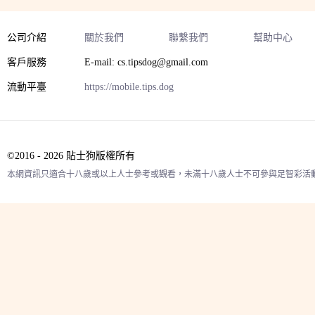
公司介紹
關於我們
聯繫我們
幫助中心
客戶服務
E-mail: cs.tipsdog@gmail.com
流動平臺
https://mobile.tips.dog
©2016 - 2026 貼士狗版權所有
本網資訊只適合十八歲或以上人士參考或觀看，未滿十八歲人士不可參與足智彩活