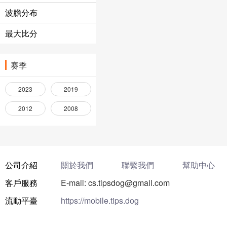
波膽分布
最大比分
赛季
2023
2019
2012
2008
公司介紹
關於我們
聯繫我們
幫助中心
客戶服務
E-mail: cs.tipsdog@gmail.com
流動平臺
https://mobile.tips.dog