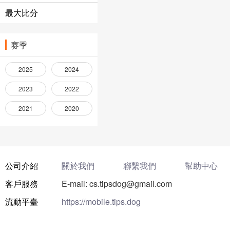
最大比分
赛季
2025
2024
2023
2022
2021
2020
公司介紹
關於我們
聯繫我們
幫助中心
客戶服務
E-mail: cs.tipsdog@gmail.com
流動平臺
https://mobile.tips.dog