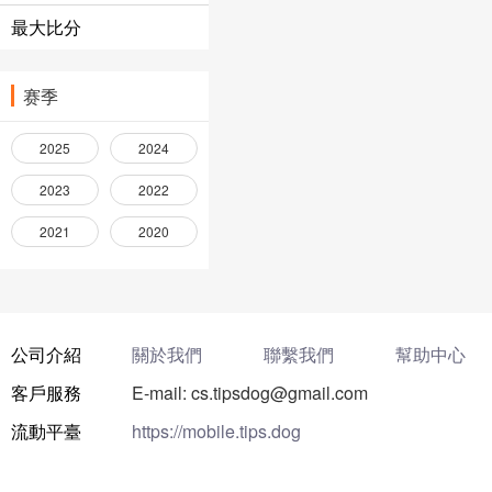
最大比分
赛季
2025
2024
2023
2022
2021
2020
公司介紹
關於我們
聯繫我們
幫助中心
客戶服務
E-mail: cs.tipsdog@gmail.com
流動平臺
https://mobile.tips.dog