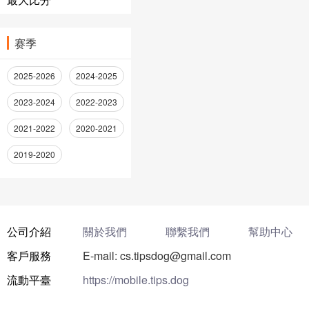
赛季
2025-2026
2024-2025
2023-2024
2022-2023
2021-2022
2020-2021
2019-2020
公司介紹
關於我們
聯繫我們
幫助中心
客戶服務
E-mail: cs.tipsdog@gmail.com
流動平臺
https://mobile.tips.dog