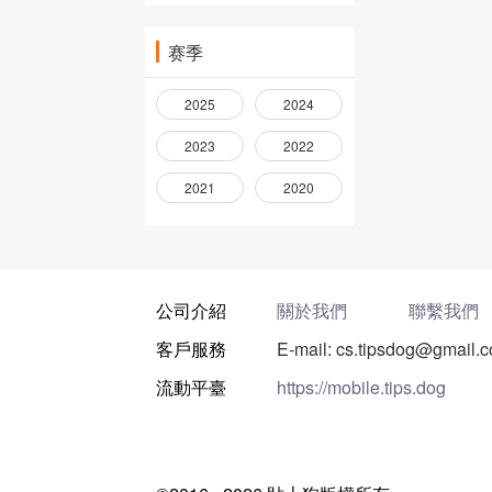
赛季
2025
2024
2023
2022
2021
2020
公司介紹
關於我們
聯繫我們
客戶服務
E-mail: cs.tipsdog@gmail.
流動平臺
https://mobile.tips.dog