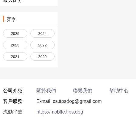
赛季
2025
2024
2023
2022
2021
2020
公司介紹
關於我們
聯繫我們
幫助中心
客戶服務
E-mail: cs.tipsdog@gmail.com
流動平臺
https://mobile.tips.dog