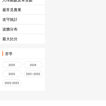
最常見賽果
攻守統計
波膽分布
最大比分
赛季
2025
2024
2023
2021-2022
2022-2023