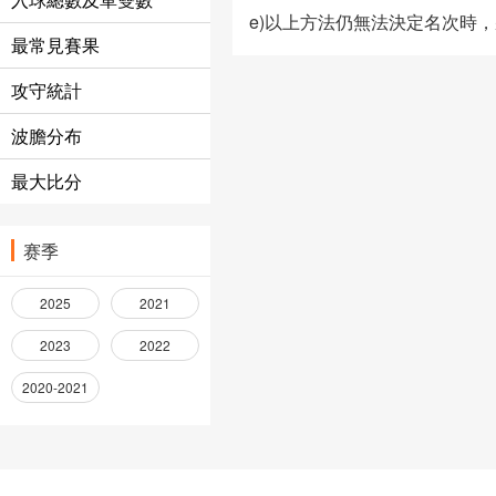
e)以上方法仍無法決定名次時
最常見賽果
攻守統計
波膽分布
最大比分
赛季
2025
2021
2023
2022
2020-2021