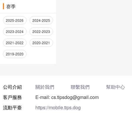
赛季
2025-2026
2024-2025
2023-2024
2022-2023
2021-2022
2020-2021
2019-2020
公司介紹
關於我們
聯繫我們
幫助中心
客戶服務
E-mail: cs.tipsdog@gmail.com
流動平臺
https://mobile.tips.dog