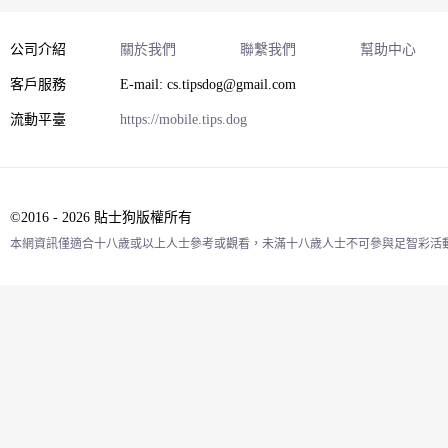
公司介紹
關於我們
聯繫我們
幫助中心
客戶服務
E-mail: cs.tipsdog@gmail.com
流動平臺
https://mobile.tips.dog
©2016 - 2026 貼士狗版權所有
本網資訊僅適合十八歲或以上人士參考或觀看，未滿十八歲人士不可參與足智彩活