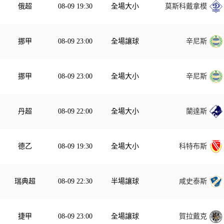
俄超
08-09 19:30
全場大小
莫斯科戴拿模
挪甲
08-09 23:00
全場讓球
辛尼斯
挪甲
08-09 23:00
全場大小
辛尼斯
丹超
08-09 22:00
全場大小
蘭達斯
德乙
08-09 19:30
全場大小
科特布斯
瑞典超
08-09 22:30
半場讓球
咸史泰斯
捷甲
08-09 23:00
全場讓球
賀拉戴克